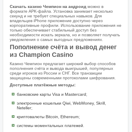
Скачать казино Чемпион на андроид
можно в
формате APK-файла. Установка занимает несколько
секунд и не требует специальных навыков. Для
владельцев iPhone приложение доступно через
корпоративные профили. Использование приложения не
только обеспечивает стабильный доступ без
необходимости искать зеркала, но и позволяет получать
уведомления о самых выгодных предложениях.
Пополнение счёта и вывод денег
из Champion Casino
Казино Чемпион предлагает широкий выбор способов
пополнения счёта и вывода выигрышей, популярных
среди игроков из России и СНГ. Все транзакции
защищены современными протоколами шифрования.
Доступные платёжные методы:
банковские карты Visa и Mastercard;
электронные кошельки Qiwi, WebMoney, Skrill,
Neteller;
криптовалюты Bitcoin, Ethereum;
системы моментальных платежей.