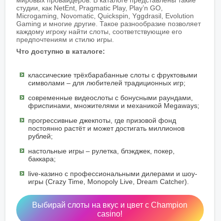
студии, как NetEnt, Pragmatic Play, Play’n GO,
Microgaming, Novomatic, Quickspin, Yggdrasil, Evolution
Gaming и многие другие. Такое разнообразие позволяет
каждому игроку найти слоты, соответствующие его
предпочтениям и стилю игры.
Что доступно в каталоге:
классические трёхбарабанные слоты с фруктовыми
символами – для любителей традиционных игр;
современные видеослоты с бонусными раундами,
фриспинами, множителями и механикой Megaways;
прогрессивные джекпоты, где призовой фонд
постоянно растёт и может достигать миллионов
рублей;
настольные игры – рулетка, блэкджек, покер,
баккара;
live-казино с профессиональными дилерами и шоу-
игры (Crazy Time, Monopoly Live, Dream Catcher).
Выбирай слоты на вкус и цвет с Champion
casino!