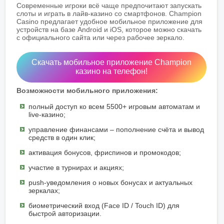
Современные игроки всё чаще предпочитают запускать
слоты и играть в лайв-казино со смартфонов. Champion
Casino предлагает удобное мобильное приложение для
устройств на базе Android и iOS, которое можно скачать
с официального сайта или через рабочее зеркало.
Скачать мобильное приложение Champion
казино на телефон!
Возможности мобильного приложения:
полный доступ ко всем 5500+ игровым автоматам и
live-казино;
управление финансами – пополнение счёта и вывод
средств в один клик;
активация бонусов, фриспинов и промокодов;
участие в турнирах и акциях;
push-уведомления о новых бонусах и актуальных
зеркалах;
биометрический вход (Face ID / Touch ID) для
быстрой авторизации.