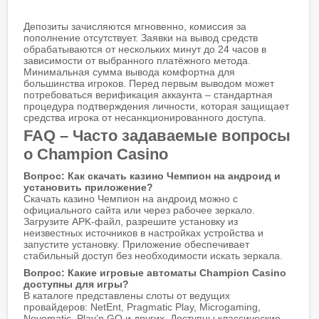
Депозиты зачисляются мгновенно, комиссия за
пополнение отсутствует. Заявки на вывод средств
обрабатываются от нескольких минут до 24 часов в
зависимости от выбранного платёжного метода.
Минимальная сумма вывода комфортна для
большинства игроков. Перед первым выводом может
потребоваться верификация аккаунта – стандартная
процедура подтверждения личности, которая защищает
средства игрока от несанкционированного доступа.
FAQ – Часто задаваемые вопросы
о Champion Casino
Вопрос: Как скачать казино Чемпион на андроид и
установить приложение?
Скачать казино Чемпион на андроид можно с
официального сайта или через рабочее зеркало.
Загрузите APK-файл, разрешите установку из
неизвестных источников в настройках устройства и
запустите установку. Приложение обеспечивает
стабильный доступ без необходимости искать зеркала.
Вопрос: Какие игровые автоматы Champion Casino
доступны для игры?
В каталоге представлены слоты от ведущих
провайдеров: NetEnt, Pragmatic Play, Microgaming,
Novomatic, Play’n GO и других. Доступны классические